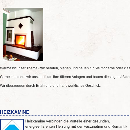
Wärme ist unser Thema - wir beraten, planen und bauen für Sie moderne oder kla
Gerne kümmern wir uns auch um Ihre älteren Anlagen und bauen diese gemäß der
Wir überzeugen durch Erfahrung und handwerkliches Geschick.
HEIZKAMINE
Heizkamine verbinden die Vorteile einer gesunden,
energieeffizienten Heizung mit der Faszination und Romantik