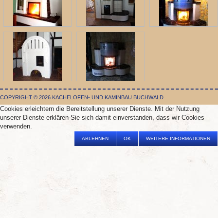
COPYRIGHT © 2026 KACHELOFEN- UND KAMINBAU BUCHWALD
Cookies erleichtern die Bereitstellung unserer Dienste. Mit der Nutzung
unserer Dienste erklären Sie sich damit einverstanden, dass wir Cookies
verwenden.
ABLEHNEN
OK
WEITERE INFORMATIONEN